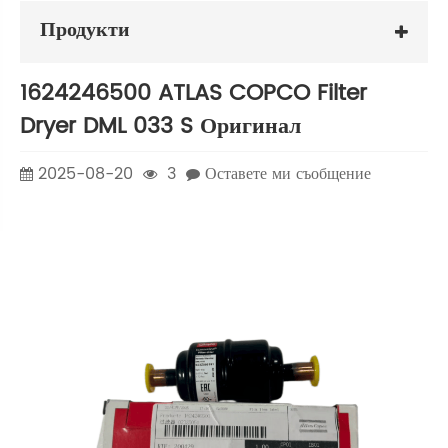
Продукти
1624246500 ATLAS COPCO Filter
Dryer DML 033 S Оригинал
2025-08-20
3
Оставете ми съобщение