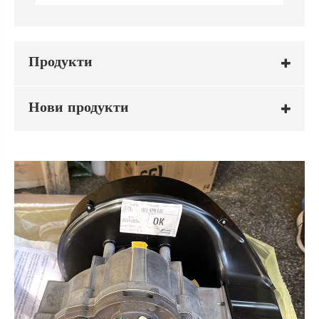
Продукти
Нови продукти