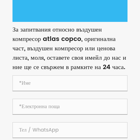
За запитвания относно въздушен
компресор atlas copco, оригинална
част, въздушен компресор или ценова
листа, моля, оставете своя имейл до нас и
ние ще се свържем в рамките на 24 часа.